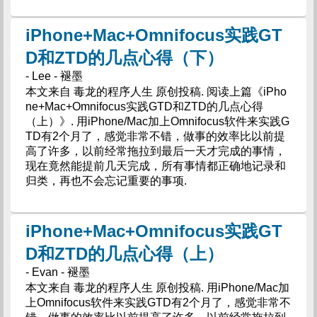
iPhone+Mac+Omnifocus实践GT
D和ZTD的几点心得（下）
- Lee - 褪墨
本文来自 毒龙的程序人生 原创投稿. 阅读上篇《iPho
ne+Mac+Omnifocus实践GTD和ZTD的几点心得
（上）》. 用iPhone/Mac加上Omnifocus软件来实践G
TD有2个月了，感觉非常不错，做事的效率比以前提
高了许多，以前经常拖拉到最后一天才完成的事情，
现在竟然能提前几天完成，所有事情都正确地记录和
归类，再也不会忘记重要的事项.
iPhone+Mac+Omnifocus实践GT
D和ZTD的几点心得（上）
- Evan - 褪墨
本文来自 毒龙的程序人生 原创投稿. 用iPhone/Mac加
上Omnifocus软件来实践GTD有2个月了，感觉非常不