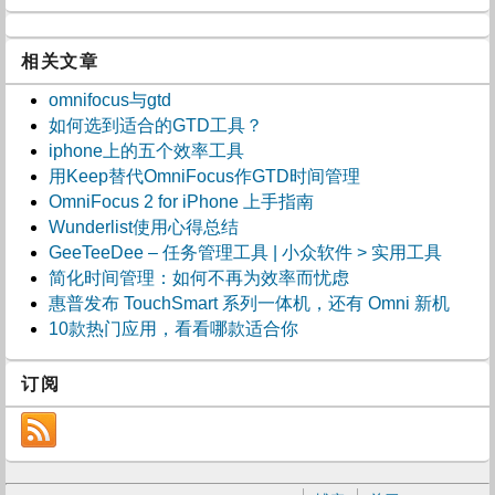
相关文章
omnifocus与gtd
如何选到适合的GTD工具？
iphone上的五个效率工具
用Keep替代OmniFocus作GTD时间管理
OmniFocus 2 for iPhone 上手指南
Wunderlist使用心得总结
GeeTeeDee – 任务管理工具 | 小众软件 > 实用工具
简化时间管理：如何不再为效率而忧虑
惠普发布 TouchSmart 系列一体机，还有 Omni 新机
10款热门应用，看看哪款适合你
订阅