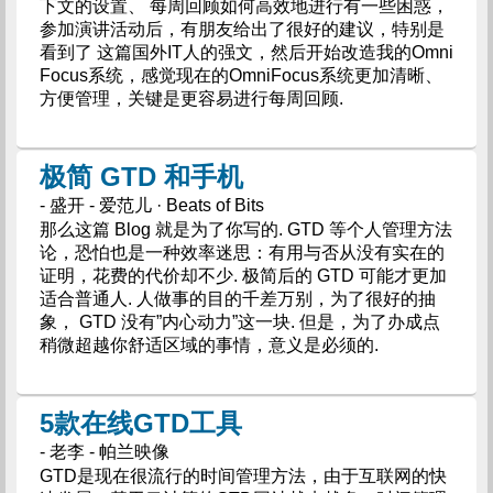
下文的设置、 每周回顾如何高效地进行有一些困惑，
参加演讲活动后，有朋友给出了很好的建议，特别是
看到了 这篇国外IT人的强文，然后开始改造我的Omni
Focus系统，感觉现在的OmniFocus系统更加清晰、
方便管理，关键是更容易进行每周回顾.
极简 GTD 和手机
- 盛开 - 爱范儿 · Beats of Bits
那么这篇 Blog 就是为了你写的. GTD 等个人管理方法
论，恐怕也是一种效率迷思：有用与否从没有实在的
证明，花费的代价却不少. 极简后的 GTD 可能才更加
适合普通人. 人做事的目的千差万别，为了很好的抽
象， GTD 没有”内心动力”这一块. 但是，为了办成点
稍微超越你舒适区域的事情，意义是必须的.
5款在线GTD工具
- 老李 - 帕兰映像
GTD是现在很流行的时间管理方法，由于互联网的快