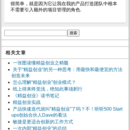
很简单，就是因为它让我在我的产品打造团队中根本
不需要引入额外的项目管理的角色.
相关文章
一张图读懂精益创业之精髓
关于“精益创业”的另一种思考：用最快和最便宜的方法
创造未来
怎么理解“精益创业”创业模式？
纸上得来终觉浅，绝知此事须躬行
《精益创业》读书笔记
精益创业实战
产品快速迭代就叫”精益创业”了吗？不！听听500 Start
ups创始合伙人Dave的看法
敏捷是更适合创新的工作方式
一次内部“精益创业”的总结