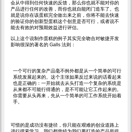
会从中得到任何快速的反馈，那么你也就不能对你的
产品进行任何的改善，而你也就自能闭门造车了。也
就是说你在该蛋糕完全做出来之前，你将不能去快速
的验证你的创新型蛋糕这个创意是否可行，或者说不
能去有效的对预期效益进行评估。
以上这个说制作蛋糕的例子其实完全吻合对敏捷开发
影响很深的著名的 Galls 法则：
一个可行的复杂产品毫不例外都是从一个简单的可行
系统发展起来的。这个主张如果反过来说的话看起来
也是正确的：一开始就去从头打造一个复杂的系统是
从来都不可能行得通的，是不可能让它工作起来的。
你需要从头再来，先从一个简单的可工作系统开始着
手。
可惜的是成功没有捷径，你只能在艰难的创业道路上
进行摸索学习。我们都曾经为我们要打造的产品所提