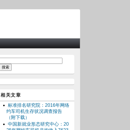
相关文章
标准排名研究院：2016年网络
约车司机生存状况调查报告
（附下载）
中国新就业形态研究中心：20