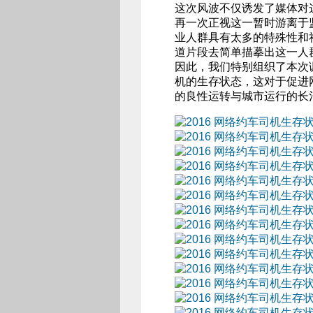
这次风波不仅诱发了媒体对
再一次正视这一暂时游离于
业人群具有太多的特殊性和
道片段去简单描摹出这一人
因此，我们特别组织了本次
机的生存状态，这对于促进
的良性运转与城市运行的长