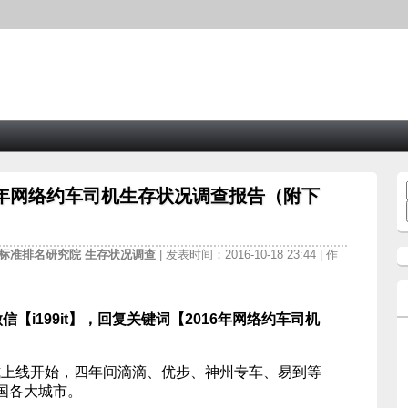
6年网络约车司机生存状况调查报告（附下
标准排名研究院
生存状况调查
| 发表时间：2016-10-18 23:44 | 作
信【i199it】，回复关键词【2016年网络约车司机
”正式上线开始，四年间滴滴、优步、神州专车、易到等
国各大城市。