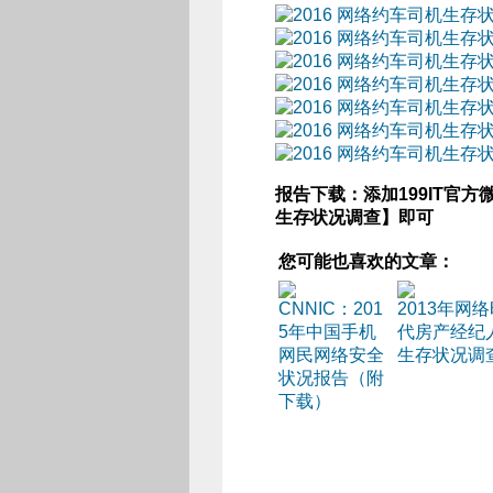
报告下载：添加199IT官方微
生存状况调查】即可
您可能也喜欢的文章：
CNNIC：201
2013年网
5年中国手机
代房产经纪
网民网络安全
生存状况调
状况报告（附
下载）