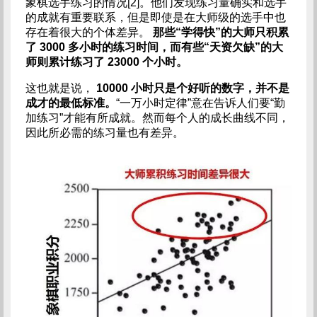
象棋选手练习的情况[2]。他们发现练习量确实和选手
的成就有重要联系，但是即使是在大师级的选手中也
存在着很大的个体差异。
那些“学得快”的大师只积累
了 3000 多小时的练习时间，而有些“天资欠缺”的大
师则累计练习了 23000 个小时。
这也就是说，
10000 小时只是个好听的数字，并不是
成才的最低标准。
“一万小时定律”意在告诉人们要“勤
加练习”才能有所成就。然而每个人的成长曲线不同，
因此所必需的练习量也有差异。