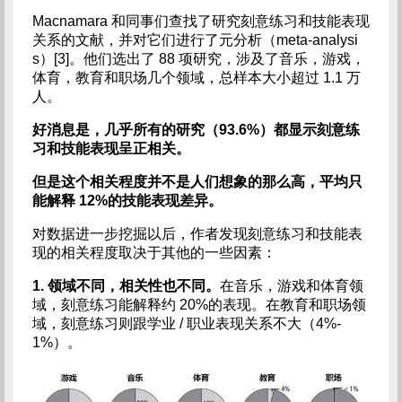
Macnamara 和同事们查找了研究刻意练习和技能表现
关系的文献，并对它们进行了元分析（meta-analysi
s）[3]。他们选出了 88 项研究，涉及了音乐，游戏，
体育，教育和职场几个领域，总样本大小超过 1.1 万
人。
好消息是，几乎所有的研究（93.6%）都显示刻意练
习和技能表现呈正相关。
但是这个相关程度并不是人们想象的那么高，平均只
能解释 12%的技能表现差异。
对数据进一步挖掘以后，作者发现刻意练习和技能表
现的相关程度取决于其他的一些因素：
1.
领域不同，相关性也不同。
在音乐，游戏和体育领
域，刻意练习能解释约 20%的表现。在教育和职场领
域，刻意练习则跟学业 / 职业表现关系不大（4%-
1%）。