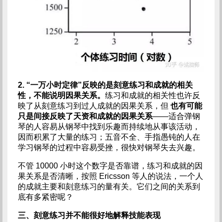
2. “一万小时定律”反映的是刻意练习和成就的相关
性，不能说明因果关系。
练习和成就的相关性也许反
映了从刻意练习到过人成就的因果关系，但
也有可能
只是间接反映了天资和成就的因果关系
——适合弹钢
琴的人容易从钢琴中找到乐趣而持续地从事该活动，
因而积累了大量的练习；五音不全、手指愚钝的人在
学习钢琴的过程中容易受挫，很快对钢琴失去兴趣。
不管 10000 小时这个数字是否靠谱，练习和成就的因
果关系是否清晰，按照 Ericsson 等人的说法，一个人
的成就主要和刻意练习的量有关。它们之间的关系到
底有多紧密呢？
三、刻意练习并不能很好地解释技能表现