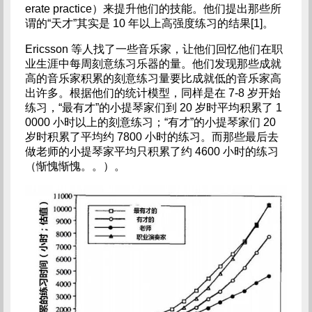
erate practice）来提升他们的技能。他们提出那些所
谓的“天才”其实是 10 年以上高强度练习的结果[1]。
Ericsson 等人找了一些音乐家，让他们回忆他们在职
业生涯中每周刻意练习乐器的量。他们发现那些成就
高的音乐家积累的刻意练习量要比成就低的音乐家高
出许多。根据他们的统计模型，同样是在 7-8 岁开始
练习，“最有才”的小提琴家们到 20 岁时平均积累了 1
0000 小时以上的刻意练习；“有才”的小提琴家们 20
岁时积累了平均约 7800 小时的练习。而那些最后去
做老师的小提琴家平均只积累了约 4600 小时的练习
（惭愧惭愧。。）。