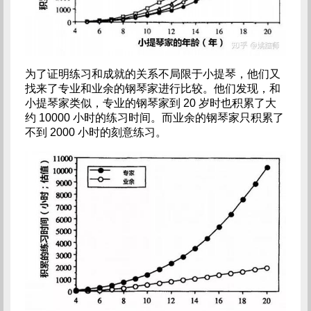
为了证明练习和成就的关系不局限于小提琴，他们又
找来了专业和业余的钢琴家进行比较。他们发现，和
小提琴家类似，专业的钢琴家到 20 岁时也积累了大
约 10000 小时的练习时间。而业余的钢琴家只积累了
不到 2000 小时的刻意练习。