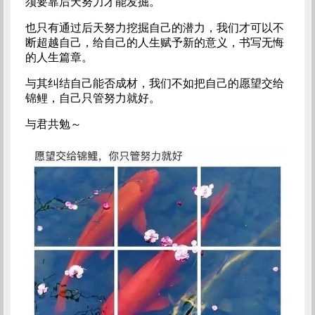
须要靠后天努力才能发掘。
也只有通过后天努力挖掘自己的潜力，我们才可以不
断超越自己，给自己的人生赋予新的意义，书写无悔
的人生篇章。
与其纠结自己能否成材，我们不如把自己的愿望交给
锦鲤，自己只管努力就好。
与君共勉～