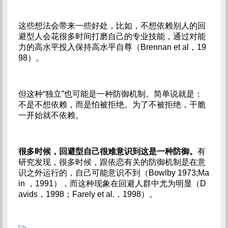
这些想法会带来一些好处，比如，不想依赖别人的回
避型人会花很多时间打磨自己的专业技能，通过对能
力的高水平投入保持高水平自尊（Brennan et al，19
98）。
但这种“独立”也可能是一种防御机制。简单说就是：
不是不想依赖，而是怕被拒绝。为了不被拒绝，干脆
一开始就不依赖。
很多时候，回避型自己很难意识到这是一种防御。
有
研究发现，很多时候，跟依恋有关的防御机制是在意
识之外运行的，自己可能意识不到（Bowlby 1973;Ma
in ，1991），而这种现象在回避人群中尤为明显（D
avids，1998；Farely et al.，1998）。