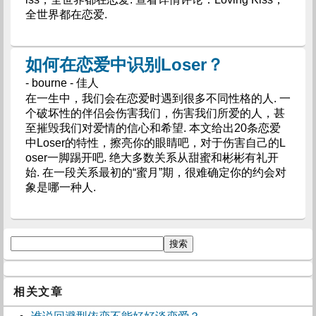
全世界都在恋爱.
如何在恋爱中识别Loser？
- bourne - 佳人
在一生中，我们会在恋爱时遇到很多不同性格的人. 一
个破坏性的伴侣会伤害我们，伤害我们所爱的人，甚
至摧毁我们对爱情的信心和希望. 本文给出20条恋爱
中Loser的特性，擦亮你的眼睛吧，对于伤害自己的L
oser一脚踢开吧. 绝大多数关系从甜蜜和彬彬有礼开
始. 在一段关系最初的“蜜月”期，很难确定你的约会对
象是哪一种人.
相关文章