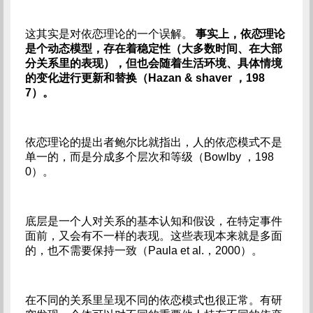
这其实是对依恋理论的一个误解。
事实上，依恋理论
是个动态模型，存在着稳定性（大多数时间、在大部
分关系里的表现），但也会随着生活环境、具体情境
的变化进行更新和替换（Hazan & shaver ，198
7）。
依恋理论的提出者鲍尔比就指出，人的依恋模式不是
单一的，而是分成多个层次和等级（Bowlby ，198
0）。
底层是一个人对关系的基本认知和假设，在特定事件
面前，又会有不一样的表现。这些表现本来就是多面
的，也不需要保持一致（Paula et al.，2000）。
在不同的关系里呈现不同的依恋模式也很正常。有研