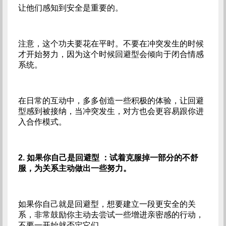
让他们感知到安全是重要的。
注意，这个功夫要花在平时。不要在冲突发生的时候
才开始努力，因为这个时候回避型会倾向于闭合情感
系统。
在日常的互动中，多多创造一些积极的体验，让回避
型感到被接纳，当冲突发生，对方也会更容易跟你进
入合作模式。
2. 如果你自己是回避型
：试着克服掉一部分的不舒
服，为关系主动做出一些努力。
如果你自己就是回避型，想要建立一段更安全的关
系，非常鼓励你主动去尝试一些增进亲密感的行动，
不要一开始就否定它们。