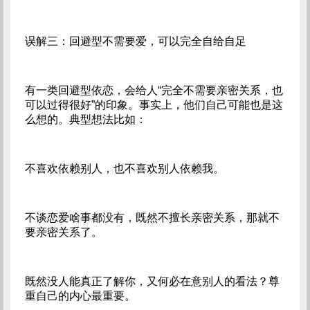
误解三：回避型不需要爱，可以完全自给自足
有一类回避型依恋，会给人“完全不需要亲密关系，也
可以过得很好”的印象。事实上，他们自己可能也是这
么想的。典型想法比如：
不喜欢依赖别人，也不喜欢别人依赖我。
不谈恋爱啥事都没有，既然不擅长亲密关系，那就不
要亲密关系了。
既然没人能真正了解你，又何必在意别人的看法？尊
重自己的内心最重要。