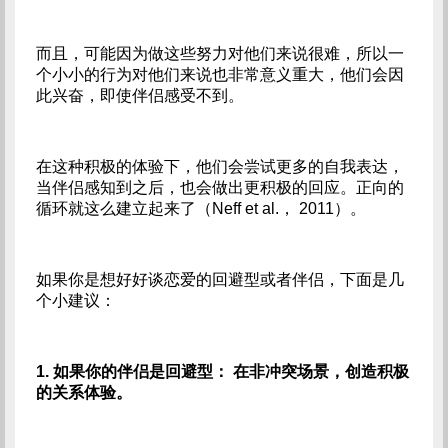
而且，可能因为做这些努力对他们来说很难，所以一
个小小的行为对他们来说也非常意义重大，他们会因
此兴奋，即使伴侣感受不到。
在这种积极的体验下，他们会尝试更多的自我表达，
当伴侣感知到之后，也会做出更积极的回应。正向的
循环就这么建立起来了（Neff et al.， 2011）。
如果你是想好好谈恋爱的回避型或者伴侣，下面是几
个小建议：
1. 如果你的伴侣是回避型：
在非冲突场景，创造积极
的关系体验。