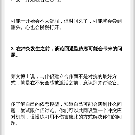
可能一开始会不太舒服，但时间久了，可能就会尝到
甜头。心也会慢慢打开。
3. 在冲突发生之前，谈论回避型依恋可能会带来的问
题。
莱文博士说，与伴侣建立合作而不是对抗的最好方
式，就是在不安全感被激活之前，意识到并讨论它。
多了解自己的依恋模型，知道自己可能会遇到什么问
题，尝试跟伴侣讨论。你们可以共同设置一个冲突应
对机制，慢慢练习用不伤害彼此的方式解决你们的问
题。