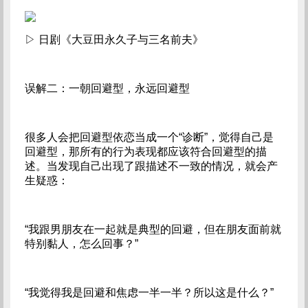
▷ 日剧《大豆田永久子与三名前夫》
误解二：一朝回避型，永远回避型
很多人会把回避型依恋当成一个“诊断”，觉得自己是
回避型，那所有的行为表现都应该符合回避型的描
述。当发现自己出现了跟描述不一致的情况，就会产
生疑惑：
“我跟男朋友在一起就是典型的回避，但在朋友面前就
特别黏人，怎么回事？”
“我觉得我是回避和焦虑一半一半？所以这是什么？”