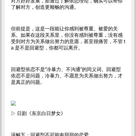
对方好好发展，那通过了解依恋理论，确实可以帮你
了解对方，创造更顺畅的沟通。
但前提是，这是一段能让你感到被尊重、被爱的关
系。如果在这段关系里，你没有感到被尊重，没有感
受到对方为关系做出努力的意愿，甚至很痛苦，不管 t
a 是不是回避型，你都可以离开。
回避型依恋不是“冷暴力、不沟通”的同义词。回避型
依恋不是问题，冷暴力、不愿意为关系做出努力，才
是真正的问题。
▷ 日剧《东京白日梦女》
误解五：回避型不可能有甜甜的恋爱