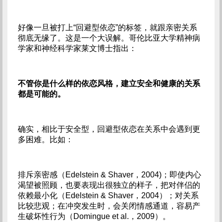
好像一旦被打上“回避型依恋”的标签，就跟亲密关系
彻底无缘了。这是一个大误解。哥伦比亚大学精神病
学家和神经科学家莱文博士指出：
不管你是什么样的依恋风格，建立安全和健康的关系
都是可能的。
确实，相比于安全型，回避型依恋在关系中会遇到更
多困难。比如：
排斥亲密感（Edelstein & Shaver，2004)；即使内心
渴望被照顾，也要表现出很独立的样子，把对伴侣的
依赖最小化（Edelstein & Shaver，2004）；对关系
比较悲观；在冲突发生时，会关闭情感通道，容易产
生破坏性行为（Domingue et al.，2009）。