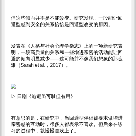
但这些倾向并不是不能改变。研究发现，一段能让回
避型感到安全的关系恰恰是回避型改变的原因。
发表在《人格与社会心理学杂志》上的一项新研究表
明，一段高质量的关系和一些增进亲密的活动能让回
避的倾向明显减少——这可能并不像我们想象的那么
难（Sarah et al.，2017）。
▷ 日剧《逃避虽可耻但有用》
有意思的是，在研究中，当回避型伴侣被要求做增进
亲密感的互动时，很多人都表示不喜欢。但后来在练
习的过程中，就慢慢喜欢上了。