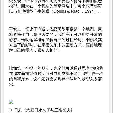
究发现，个体可以对不同的重要他人持有不同的依恋
模型。因为在一个复杂的等级网络中，每个模型都可
以与其他模型产生关联（Collins & Rrad ，1994）。
事实上，相比于诊断，依恋类型更像是一个地图。用
标签框住自己是没必要的，我们完全可以用更开放的
心态，借助这些概念了解自己的过往经历、创伤及其
对当下的影响、在亲密关系中的互动方式，更好地理
解自己的需求，跟别人相处。
比如第一个提问的朋友，完全就可以通过思考“为啥我
在朋友面前能依赖，而对男朋友就不能”，进行进一步
的自我探索，说不定就会发现自己深层的亲密关系需
求。
▷ 日剧《大豆田永久子与三名前夫》