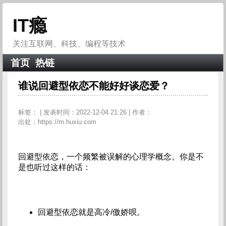
IT瘾
关注互联网、科技、编程等技术
首页
热链
谁说回避型依恋不能好好谈恋爱？
标签：
| 发表时间：2022-12-04 21:26 | 作者：
出处：https://m.huxiu.com
回避型依恋，一个频繁被误解的心理学概念。你是不
是也听过这样的话：
回避型依恋就是高冷/傲娇呗。