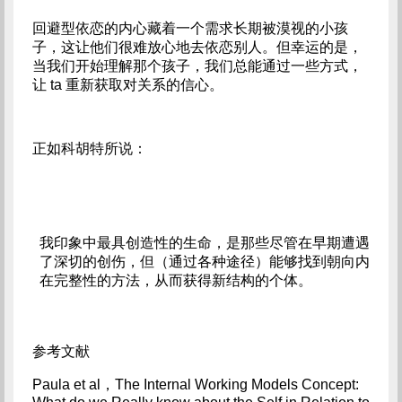
回避型依恋的内心藏着一个需求长期被漠视的小孩
子，这让他们很难放心地去依恋别人。但幸运的是，
当我们开始理解那个孩子，我们总能通过一些方式，
让 ta 重新获取对关系的信心。
正如科胡特所说：
我印象中最具创造性的生命，是那些尽管在早期遭遇
了深切的创伤，但（通过各种途径）能够找到朝向内
在完整性的方法，从而获得新结构的个体。
参考文献
Paula et al，The Internal Working Models Concept: