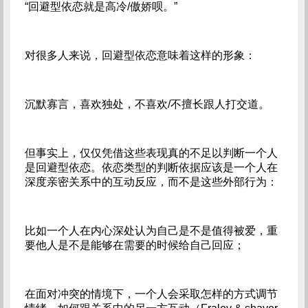
“回避型依恋就是高冷/傲娇呗。”
对很多人来说，回避型依恋意味着这样的形象：
沉默寡言，喜欢独处，不喜欢/不擅长跟人打交道。
但事实上，仅仅凭借这些表现真的不足以判断一个人
是回避型依恋。依恋类型的判断依据应该是一个人在
深度亲密关系中的互动反应，而不是这些外部行为：
比如一个人在内心深处认为自己是不是值得被爱，重
要他人是不是能够在需要的时候给自己回应；
在面对冲突的情境下，一个人会采取怎样的方式调节