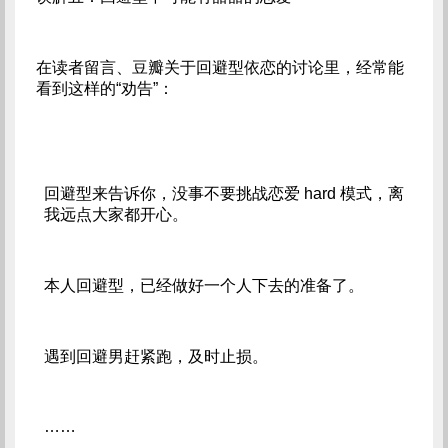
在读者留言、豆瓣关于回避型依恋的讨论里，经常能
看到这样的“劝告”：
回避型来告诉你，没事不要挑战恋爱 hard 模式，离
我远点大家都开心。
本人回避型，已经做好一个人下去的准备了。
遇到回避男赶紧跑，及时止损。
……