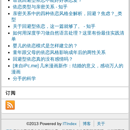
谁说回避型依恋不能好好谈恋爱？
依恋类型与亲密关系 - 知乎
亲密关系中的四种依恋风格全解析，回避？焦虑？_类
型
关于回避型依恋，这一篇就够了。 - 知乎
如何用深度学习做自然语言处理？这里有份最佳实践清
单
婴儿的依恋模式是怎样建立的？
童年跟父母的依恋风格影响成年后的两性关系
回避型依恋真的没有感情吗？
[来自iPc.me] 几米漫画新作：结婚的意义，感动万人的
漫画
分手的科学
订阅
©2013 Powered by
ITIndex
博客
关于