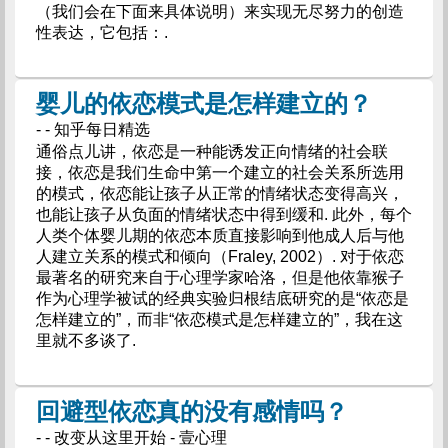
（我们会在下面来具体说明）来实现无尽努力的创造
性表达，它包括：.
婴儿的依恋模式是怎样建立的？
- - 知乎每日精选
通俗点儿讲，依恋是一种能诱发正向情绪的社会联
接，依恋是我们生命中第一个建立的社会关系所选用
的模式，依恋能让孩子从正常的情绪状态变得高兴，
也能让孩子从负面的情绪状态中得到缓和. 此外，每个
人类个体婴儿期的依恋本质直接影响到他成人后与他
人建立关系的模式和倾向（Fraley, 2002）. 对于依恋
最著名的研究来自于心理学家哈洛，但是他依靠猴子
作为心理学被试的经典实验归根结底研究的是“依恋是
怎样建立的”，而非“依恋模式是怎样建立的”，我在这
里就不多谈了.
回避型依恋真的没有感情吗？
- - 改变从这里开始 - 壹心理