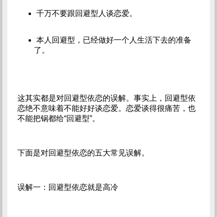
千万不要跟回避型人谈恋爱。
本人回避型，已经做好一个人生活下去的准备
了。
这其实都是对回避型依恋的误解。事实上，回避型依
恋绝不意味着不能好好谈恋爱。恋爱谈得很痛苦，也
不能把锅都给“回避型”。
下面是对回避型依恋的五大常见误解。
误解一：回避型依恋就是高冷