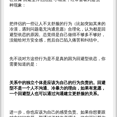
种现象：
把伴侣的一些让人不太舒服的行为（比如突如其来的
冷漠，遇到问题毫无沟通意愿）合理化，认为都是回
避型依恋的原因。总觉得是自己做得不够多不够好，
没能给对方安全感，然后自己陷入痛苦和纠结中。
先不说对方这些行为是不是真的因为回避型依恋，你
需要知道的是：
关系中的独立个体是应该为自己的行为负责的。回避
型不是一个人不沟通、冷暴力的理由，如果有意愿，
一个回避型人也可以通过沟通建立更舒服的关系。
进一步，你也应该为自己的感受负责。如果你想要跟