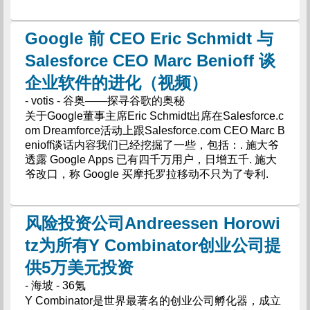
Google 前 CEO Eric Schmidt 与
Salesforce CEO Marc Benioff 谈
企业软件的进化（视频）
- votis - 谷奥——探寻谷歌的奥秘
关于Google董事主席Eric Schmidt出席在Salesforce.c
om Dreamforce活动上跟Salesforce.com CEO Marc B
enioff谈话内容我们已经挖掘了一些，包括：. 施大爷
透露 Google Apps 已有四千万用户，日增五千. 施大
爷改口，称 Google 买摩托罗拉移动不只为了专利.
风险投资公司Andreessen Horowi
tz为所有Y Combinator创业公司提
供5万美元投资
- 海坡 - 36氪
Y Combinator是世界最著名的创业公司孵化器，成立