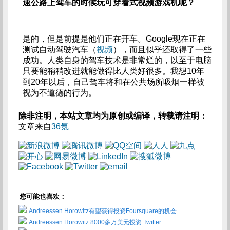
速公路上驾车的时候玩可穿着式视频游戏机呢？
是的，但是前提是他们正在开车。Google现在正在
测试自动驾驶汽车（
视频
），而且似乎还取得了一些
成功。人类自身的驾车技术是非常烂的，以至于电脑
只要能稍稍改进就能做得比人类好很多。我想10年
到20年以后，自己驾车将和在公共场所吸烟一样被
视为不道德的行为。
除非注明，本站文章均为原创或编译，转载请注明：
文章来自
36氪
您可能也喜欢：
Andreessen Horowitz有望获得投资Foursquare的机会
Andreessen Horowitz 8000多万美元投资 Twitter