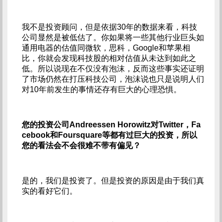
我不是投资顾问，但是依据30年的数据来看，科技
公司显然是被低估了。你如果将一些其他行业巨头如
通用电器的估值同微软，思科，Google和苹果相
比，你就会发现科技股的相对估值从未达到如此之
低。所以说现在不仅没有泡沫，反而这些事实还证明
了市场仍然在打压科技公司，泡沫说也只是说明人们
对10年前发生的事情还存有巨大的心理恐惧。
您的投资公司Andreessen Horowitz对Twitter，Fa
cebook和Foursquare等都有过巨大的投资，所以
您的看法会不会很难不带有偏见？
是的，我们是投资了。但是投资的原因是由于我们真
实的看好它们。