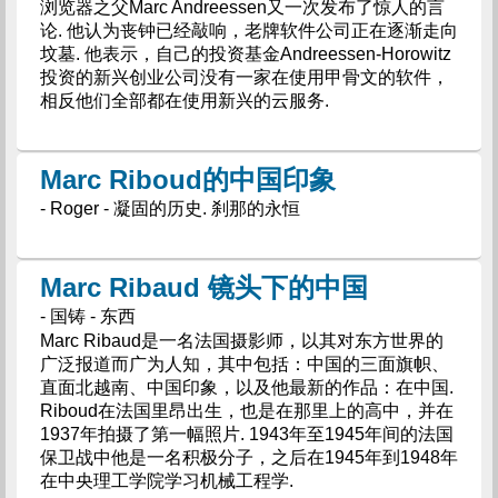
浏览器之父Marc Andreessen又一次发布了惊人的言
论. 他认为丧钟已经敲响，老牌软件公司正在逐渐走向
坟墓. 他表示，自己的投资基金Andreessen-Horowitz
投资的新兴创业公司没有一家在使用甲骨文的软件，
相反他们全部都在使用新兴的云服务.
Marc Riboud的中国印象
- Roger - 凝固的历史. 刹那的永恒
Marc Ribaud 镜头下的中国
- 国铸 - 东西
Marc Ribaud是一名法国摄影师，以其对东方世界的
广泛报道而广为人知，其中包括：中国的三面旗帜、
直面北越南、中国印象，以及他最新的作品：在中国.
Riboud在法国里昂出生，也是在那里上的高中，并在
1937年拍摄了第一幅照片. 1943年至1945年间的法国
保卫战中他是一名积极分子，之后在1945年到1948年
在中央理工学院学习机械工程学.