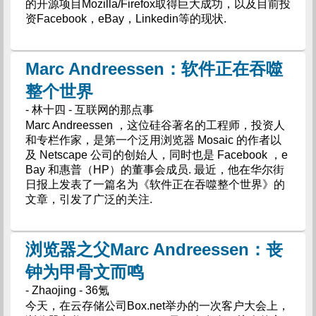
的开源项目Mozilla/Firefox取得巨大成功，以及目前投
资Facebook，eBay，Linkedin等的现状.
Marc Andreessen：软件正在吞噬
整个世界
- 林十四 - 互联网的那点事
Marc Andreessen ，这位硅谷著名的工程师，投资人
和专栏作家，是第一个泛用浏览器 Mosaic 的作者以
及 Netscape 公司的创始人，同时也是 Facebook ，e
Bay 和惠普（HP）的董事会成员. 最近，他在华尔街
日报上发表了一篇名为《软件正在吞噬整个世界》的
文章，引发了广泛的关注.
浏览器之父Marc Andreessen：丧
钟为甲骨文而鸣
- Zhaojing - 36氪
今天，在云存储公司Box.net举办的一次客户大会上，