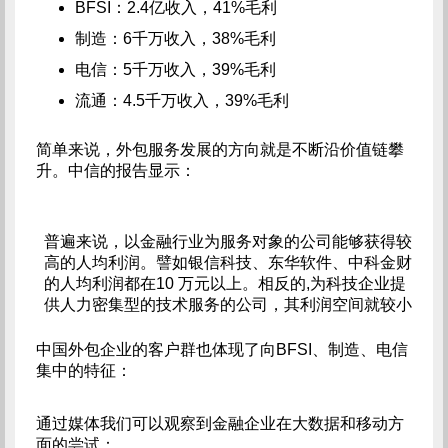
BFSI：2.4亿收入，41%毛利
制造：6千万收入，38%毛利
电信：5千万收入，39%毛利
流通：4.5千万收入，39%毛利
简单来说，外包服务发展的方向就是不断沿价值链攀
升。中信的报告显示：
普遍来说，以金融行业为服务对象的公司能够获得较
高的人均利润。譬如银信科技、东华软件、中科金财
的人均利润都在10 万元以上。相反的,为科技企业提
供人力密集型的技术服务的公司，其利润空间就较小
中国外包企业的客户群也体现了向BFSI、制造、电信
集中的特征：
通过媒体我们可以观察到金融企业在大数据和移动方
面的尝试：