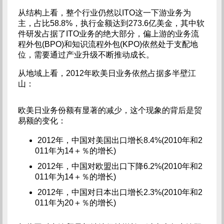
从结构上看，整个行业仍然以ITO这一下游业务为
主，占比58.8%，执行金额达到273.6亿美金，其中软
件研发占据了ITO业务的绝大部分，偏上游的业务流
程外包(BPO)和知识流程外包(KPO)依然处于支配地
位，需要通过产业升级不断推动成长。
从地域上看，2012年欧美日业务依然占据多半壁江
山：
欧美日业务份额有显著的减少，这个现象的背后是贸
易额的变化：
2012年，中国对美国出口增长8.4%(2010年和2
011年为14＋％的增长)
2012年，中国对欧盟出口下降6.2%(2010年和2
011年为14＋％的增长)
2012年，中国对日本出口增长2.3%(2010年和2
011年为20＋％的增长)