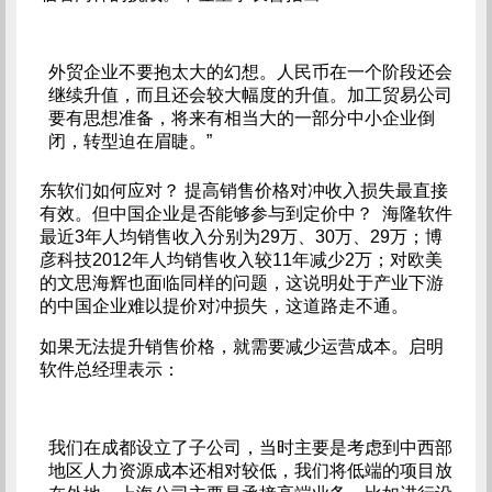
外贸企业不要抱太大的幻想。人民币在一个阶段还会
继续升值，而且还会较大幅度的升值。加工贸易公司
要有思想准备，将来有相当大的一部分中小企业倒
闭，转型迫在眉睫。”
东软们如何应对？ 提高销售价格对冲收入损失最直接
有效。但中国企业是否能够参与到定价中？ 海隆软件
最近3年人均销售收入分别为29万、30万、29万；博
彦科技2012年人均销售收入较11年减少2万；对欧美
的文思海辉也面临同样的问题，这说明处于产业下游
的中国企业难以提价对冲损失，这道路走不通。
如果无法提升销售价格，就需要减少运营成本。启明
软件总经理表示：
我们在成都设立了子公司，当时主要是考虑到中西部
地区人力资源成本还相对较低，我们将低端的项目放