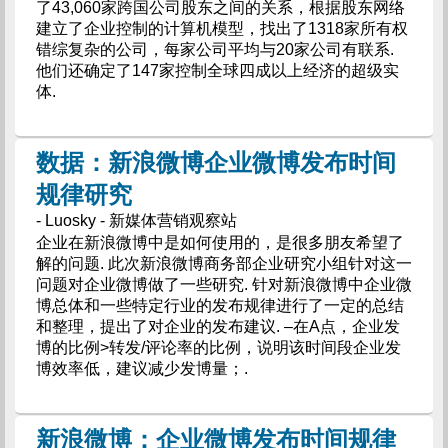
了43,060家跨国公司股东之间的关系，根据股东网络
建立了企业控制的计算机模型，找出了1318家所有权
错综复杂的公司，每家公司平均与20家公司有联系.
他们还确定了147家控制全球四成以上经济的超级实
体.
数据：新浪微博企业微博发布时间
规律研究
- Luosky - 新媒体营销观察站
企业在新浪微博中是如何使用的，是很多朋友希望了
解的问题. 此次新浪微博商务部企业研究小组针对这一
问题对企业微博做了一些研究. 针对新浪微博中企业微
博总体和一些特定行业的发布规律进行了一定的总结
和整理，提出了对企业的发布建议. –在A点，企业发
博的比例>转发/评论率的比例，说明该时间段企业发
博效率低，建议减少发博量；.
新浪微博：企业微博发布时间规律