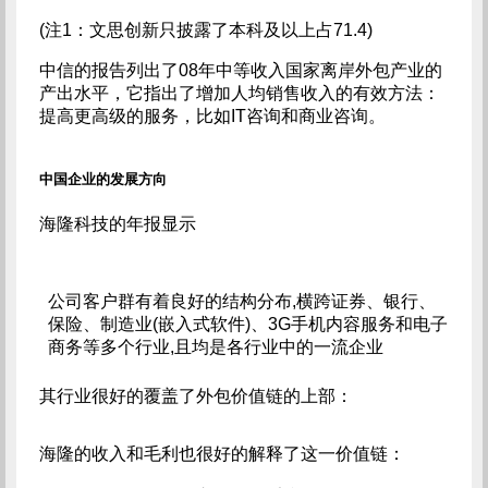
(注1：文思创新只披露了本科及以上占71.4)
中信的报告列出了08年中等收入国家离岸外包产业的
产出水平，它指出了增加人均销售收入的有效方法：
提高更高级的服务，比如IT咨询和商业咨询。
中国企业的发展方向
海隆科技的年报显示
公司客户群有着良好的结构分布,横跨证券、银行、
保险、制造业(嵌入式软件)、3G手机内容服务和电子
商务等多个行业,且均是各行业中的一流企业
其行业很好的覆盖了外包价值链的上部：
海隆的收入和毛利也很好的解释了这一价值链：