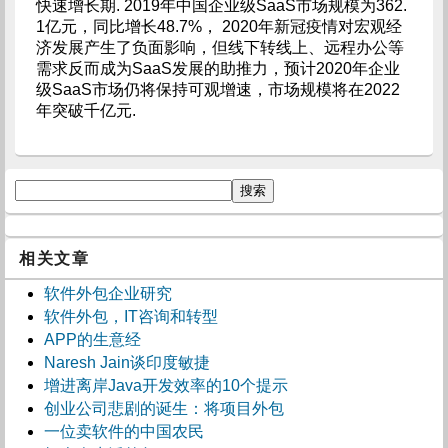
快速增长期. 2019年中国企业级SaaS市场规模为362.
1亿元，同比增长48.7%， 2020年新冠疫情对宏观经
济发展产生了负面影响，但线下转线上、远程办公等
需求反而成为SaaS发展的助推力，预计2020年企业
级SaaS市场仍将保持可观增速，市场规模将在2022
年突破千亿元.
相关文章
软件外包企业研究
软件外包，IT咨询和转型
APP的生意经
Naresh Jain谈印度敏捷
增进离岸Java开发效率的10个提示
创业公司悲剧的诞生：将项目外包
一位卖软件的中国农民