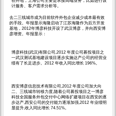
在外地，上海公司主要是承接高端业务，比如进行设
计服务、客户需求分析等。
去二三线城市成为目前软件外包企业减少成本最有效
的手段。年报显示海隆启动了江苏海隆作为后方开发
基地，2012年博彦科技开设了武汉博彦，并向西安博
彦增资。年报显示：
博彦科技(武汉)有限公司,2012 年度公司募投项目之
一武汉测试基地建设项目逐步实施达产公司的经营业
绩有了长足进步。2012 年收入同比增长 196%。
西安博彦信息技术有限公司,2012 年度公司加大向
二、三线城市转移力度,随着公司募投项目之一博彦
科技全国服务外包交付中心网络扩建项目在西安的逐
步达产,西安公司的交付能力逐渐加强,2012 年业绩明
显提升,收入同比增长 74.51%。