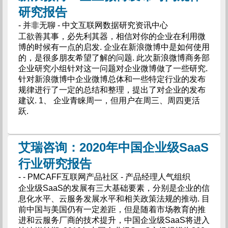
研究报告
- 并非无聊 - 中文互联网数据研究资讯中心
工欲善其事，必先利其器，相信对你的企业在利用微
博的时候有一点的启发. 企业在新浪微博中是如何使用
的，是很多朋友希望了解的问题. 此次新浪微博商务部
企业研究小组针对这一问题对企业微博做了一些研究.
针对新浪微博中企业微博总体和一些特定行业的发布
规律进行了一定的总结和整理，提出了对企业的发布
建议. 1、 企业青睐周一，但用户在周三、周四更活
跃.
艾瑞咨询：2020年中国企业级SaaS
行业研究报告
- - PMCAFF互联网产品社区 - 产品经理人气组织
企业级SaaS的发展有三大基础要素，分别是企业的信
息化水平、云服务发展水平和相关政策法规的推动. 目
前中国与美国仍有一定差距，但是随着市场教育的推
进和云服务厂商的技术提升，中国企业级SaaS将进入