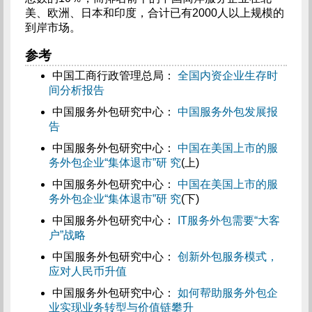
美、欧洲、日本和印度，合计已有2000人以上规模的
到岸市场。
参考
中国工商行政管理总局：
全国内资企业生存时
间分析报告
中国服务外包研究中心：
中国服务外包发展报
告
中国服务外包研究中心：
中国在美国上市的服
务外包企业“集体退市”研
究
(上)
中国服务外包研究中心：
中国在美国上市的服
务外包企业“集体退市”研
究
(下)
中国服务外包研究中心：
IT服务外包需要“大客
户”战略
中国服务外包研究中心：
创新外包服务模式，
应对人民币升值
中国服务外包研究中心：
如何帮助服务外包企
业实现业务转型与价值链攀升