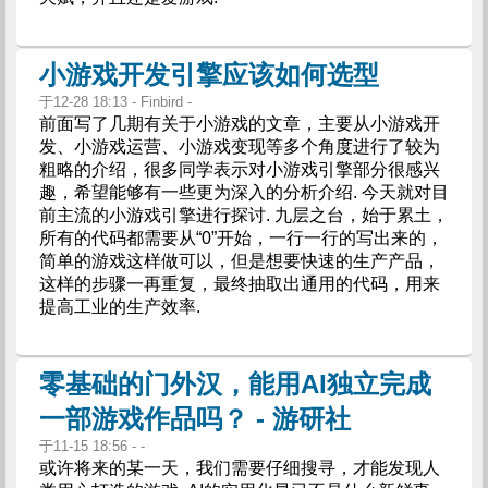
小游戏开发引擎应该如何选型
于12-28 18:13 - Finbird -
前面写了几期有关于小游戏的文章，主要从小游戏开
发、小游戏运营、小游戏变现等多个角度进行了较为
粗略的介绍，很多同学表示对小游戏引擎部分很感兴
趣，希望能够有一些更为深入的分析介绍. 今天就对目
前主流的小游戏引擎进行探讨. 九层之台，始于累土，
所有的代码都需要从“0”开始，一行一行的写出来的，
简单的游戏这样做可以，但是想要快速的生产产品，
这样的步骤一再重复，最终抽取出通用的代码，用来
提高工业的生产效率.
零基础的门外汉，能用AI独立完成
一部游戏作品吗？ - 游研社
于11-15 18:56 - -
或许将来的某一天，我们需要仔细搜寻，才能发现人