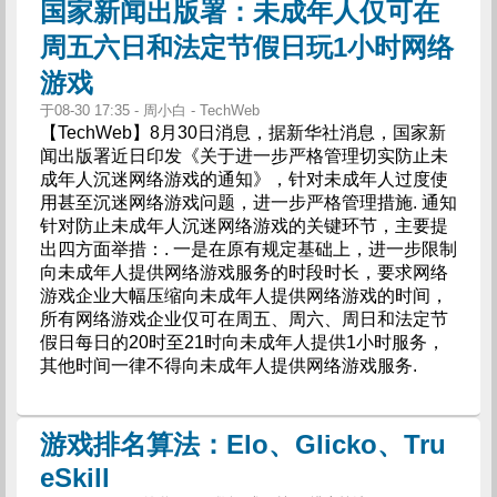
国家新闻出版署：未成年人仅可在
周五六日和法定节假日玩1小时网络
游戏
于08-30 17:35 - 周小白 - TechWeb
【TechWeb】8月30日消息，据新华社消息，国家新
闻出版署近日印发《关于进一步严格管理切实防止未
成年人沉迷网络游戏的通知》，针对未成年人过度使
用甚至沉迷网络游戏问题，进一步严格管理措施. 通知
针对防止未成年人沉迷网络游戏的关键环节，主要提
出四方面举措：. 一是在原有规定基础上，进一步限制
向未成年人提供网络游戏服务的时段时长，要求网络
游戏企业大幅压缩向未成年人提供网络游戏的时间，
所有网络游戏企业仅可在周五、周六、周日和法定节
假日每日的20时至21时向未成年人提供1小时服务，
其他时间一律不得向未成年人提供网络游戏服务.
游戏排名算法：Elo、Glicko、Tru
eSkill