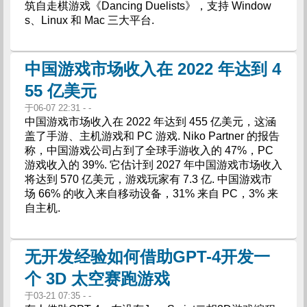
筑自走棋游戏《Dancing Duelists》，支持 Window
s、Linux 和 Mac 三大平台.
中国游戏市场收入在 2022 年达到 4
55 亿美元
于06-07 22:31 - -
中国游戏市场收入在 2022 年达到 455 亿美元，这涵
盖了手游、主机游戏和 PC 游戏. Niko Partner 的报告
称，中国游戏公司占到了全球手游收入的 47%，PC
游戏收入的 39%. 它估计到 2027 年中国游戏市场收入
将达到 570 亿美元，游戏玩家有 7.3 亿. 中国游戏市
场 66% 的收入来自移动设备，31% 来自 PC，3% 来
自主机.
无开发经验如何借助GPT-4开发一
个 3D 太空赛跑游戏
于03-21 07:35 - -