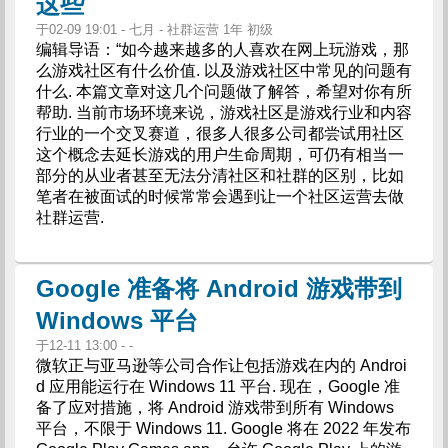
这些
于02-09 19:01 - 七月 - 社群运营 1年 初级
编辑导语：“如今越来越多的人喜欢在网上玩游戏，那
么游戏社区有什么价值. 以及游戏社区中常见的问题有
什么. 本篇文章对这几个问题做了解答，希望对你有所
帮助. 当前市场环境来说，游戏社区是游戏行业和内容
行业的一个交叉赛道，很多人很多公司都尝试用社区
这个概念去延长游戏的用户生命周期，可仍有相当一
部分的从业者甚至无法分清社区和社群的区别，比如
笔者在被面试的时候常常会遇到让一个社区运营去做
社群运营.
Google 准备将 Android 游戏带到
Windows 平台
于12-11 13:00 - -
微软正与亚马逊等公司合作让包括游戏在内的 Androi
d 应用能运行在 Windows 11 平台. 现在，Google 准
备了应对措施，将 Android 游戏带到所有 Windows
平台，不限于 Windows 11. Google 将在 2022 年发布