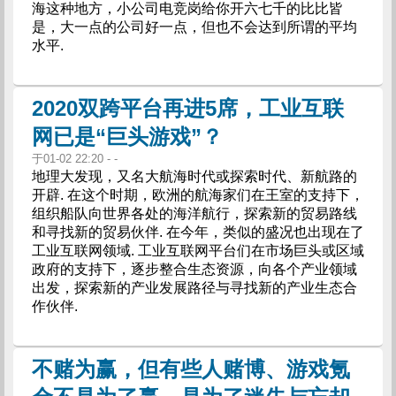
海这种地方，小公司电竞岗给你开六七千的比比皆
是，大一点的公司好一点，但也不会达到所谓的平均
水平.
2020双跨平台再进5席，工业互联
网已是“巨头游戏”？
于01-02 22:20 - -
地理大发现，又名大航海时代或探索时代、新航路的
开辟. 在这个时期，欧洲的航海家们在王室的支持下，
组织船队向世界各处的海洋航行，探索新的贸易路线
和寻找新的贸易伙伴. 在今年，类似的盛况也出现在了
工业互联网领域. 工业互联网平台们在市场巨头或区域
政府的支持下，逐步整合生态资源，向各个产业领域
出发，探索新的产业发展路径与寻找新的产业生态合
作伙伴.
不赌为赢，但有些人赌博、游戏氪