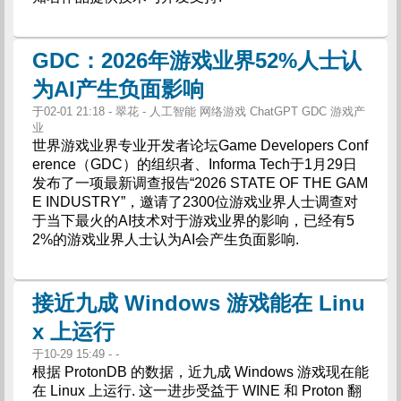
GDC：2026年游戏业界52%人士认
为AI产生负面影响
于02-01 21:18 - 翠花 - 人工智能 网络游戏 ChatGPT GDC 游戏产
业
世界游戏业界专业开发者论坛Game Developers Conf
erence（GDC）的组织者、Informa Tech于1月29日
发布了一项最新调查报告“2026 STATE OF THE GAM
E INDUSTRY”，邀请了2300位游戏业界人士调查对
于当下最火的AI技术对于游戏业界的影响，已经有5
2%的游戏业界人士认为AI会产生负面影响.
接近九成 Windows 游戏能在 Linu
x 上运行
于10-29 15:49 - -
根据 ProtonDB 的数据，近九成 Windows 游戏现在能
在 Linux 上运行. 这一进步受益于 WINE 和 Proton 翻