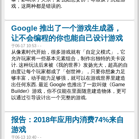
戏，这两种都是错误的.
Google 推出了一个游戏生成器，
让不会编程的你也能自己设计游戏
于06-17 10:53 - -
从像素时代开始，很多游戏就有「自定义模式」，它
允许玩家将一些基本元素组合，制作出独特的关卡设
计. 这种玩法后来被《我的世界》发扬光大，超高的自
由度让每个玩家都成了「创世神」，只要你想象力足
够丰富，动手能力足够强，就可以在游戏世界里建造
出任何东西. 最近 Google 也推出了一款叫做《Game
Builder》游戏，你不仅能在里面随意建造物体，更可
以通过引导设计出一个完整的游戏.
报告：2018年应用内消费74%来自
游戏
于06-13 10:40 - -